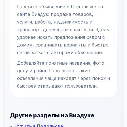
Подайте объявление в Подольске на
сайте Виадук: продажа товаров,
услуги, работа, недвижимость и
транспорт для местных жителей. Здесь
удобнее искать предложения рядом с
домом, сравнивать варианты и быстро
связываться с авторами объявлений.
Добавляйте понятные названия, фото,
цену и район Подольска: такие
объявления чаще находят через поиск и
быстрее открывают пользователи.
Другие разделы на Виадуке
Купить в Подольске