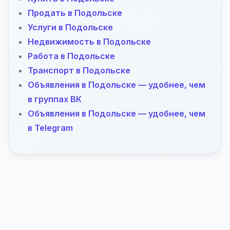
Продать в Подольске
Услуги в Подольске
Недвижимость в Подольске
Работа в Подольске
Транспорт в Подольске
Объявления в Подольске — удобнее, чем
в группах ВК
Объявления в Подольске — удобнее, чем
в Telegram