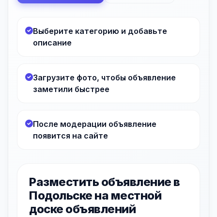
Выберите категорию и добавьте
описание
Загрузите фото, чтобы объявление
заметили быстрее
После модерации объявление
появится на сайте
Разместить объявление в
Подольске на местной
доске объявлений